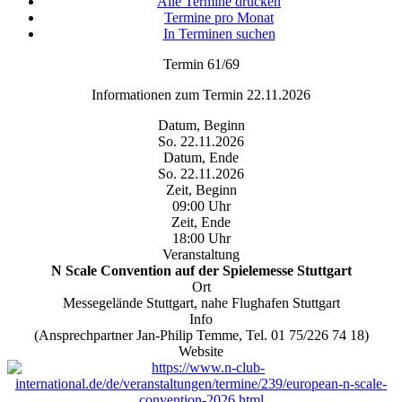
Alle Termine drucken
Termine pro Monat
In Terminen suchen
Termin 61/69
Informationen zum Termin 22.11.2026
Datum, Beginn
So. 22.11.2026
Datum, Ende
So. 22.11.2026
Zeit, Beginn
09:00 Uhr
Zeit, Ende
18:00 Uhr
Veranstaltung
N Scale Convention auf der Spielemesse Stuttgart
Ort
Messegelände Stuttgart, nahe Flughafen Stuttgart
Info
(Ansprechpartner Jan-Philip Temme, Tel. 01 75/226 74 18)
Website