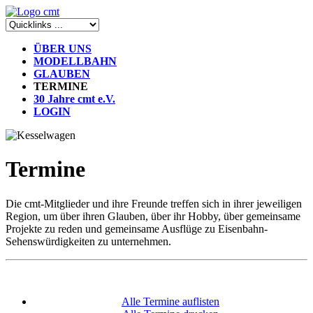
ÜBER UNS
MODELLBAHN
GLAUBEN
TERMINE
30 Jahre cmt e.V.
LOGIN
Termine
Die cmt-Mitglieder und ihre Freunde treffen sich in ihrer jeweiligen
Region, um über ihren Glauben, über ihr Hobby, über gemeinsame
Projekte zu reden und gemeinsame Ausflüge zu Eisenbahn-
Sehenswürdigkeiten zu unternehmen.
Alle Termine auflisten