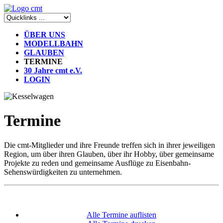
ÜBER UNS
MODELLBAHN
GLAUBEN
TERMINE
30 Jahre cmt e.V.
LOGIN
Termine
Die cmt-Mitglieder und ihre Freunde treffen sich in ihrer jeweiligen
Region, um über ihren Glauben, über ihr Hobby, über gemeinsame
Projekte zu reden und gemeinsame Ausflüge zu Eisenbahn-
Sehenswürdigkeiten zu unternehmen.
Alle Termine auflisten