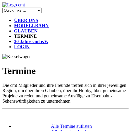
ÜBER UNS
MODELLBAHN
GLAUBEN
TERMINE
30 Jahre cmt e.V.
LOGIN
Termine
Die cmt-Mitglieder und ihre Freunde treffen sich in ihrer jeweiligen
Region, um über ihren Glauben, über ihr Hobby, über gemeinsame
Projekte zu reden und gemeinsame Ausflüge zu Eisenbahn-
Sehenswürdigkeiten zu unternehmen.
Alle Termine auflisten